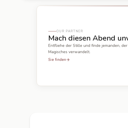
OUR PARTNER
Mach diesen Abend unv
Entfliehe der Stille und finde jemanden, 
Magisches verwandelt.
Sie finden