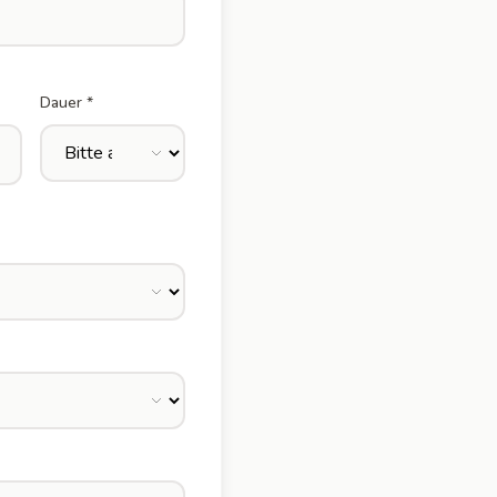
Dauer *