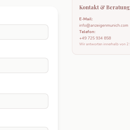
Kontakt & Beratung
E-Mail:
info@anzeigenmunich.com
Telefon:
+49 725 934 858
Wir antworten innerhalb von 2 