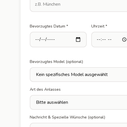
Bevorzugtes Datum *
Uhrzeit *
Bevorzugtes Model (optional)
Art des Anlasses
Nachricht & Spezielle Wünsche (optional)