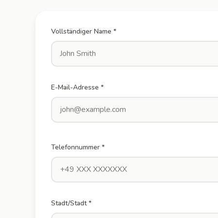
Vollständiger Name *
E-Mail-Adresse *
Telefonnummer *
Stadt/Stadt *