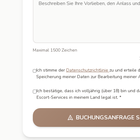
Maximal 1500 Zeichen
Ich stimme der
Datenschutzrichtlinie
zu und erteile d
Speicherung meiner Daten zur Bearbeitung meiner A
Ich bestätige, dass ich volljährig (über 18) bin und
Escort-Services in meinem Land legal ist. *
BUCHUNGSANFRAGE S