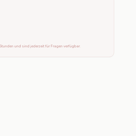
Stunden und sind jederzeit für Fragen verfügbar.