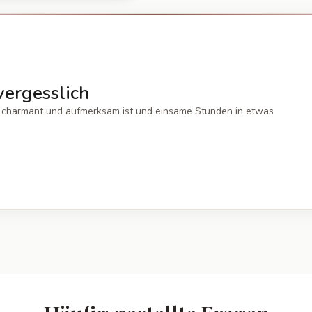
ergesslich
der charmant und aufmerksam ist und einsame Stunden in etwas